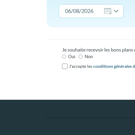
Je souhaite recevoir les bons plan
Oui
Non
J'accepte les
conditions générales d'