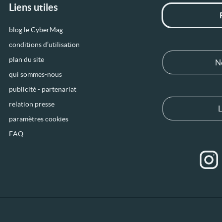
Liens utiles
blog le CyberMag
conditions d’utilisation
plan du site
N
qui sommes-nous
publicité - partenariat
relation presse
L
paramètres cookies
FAQ