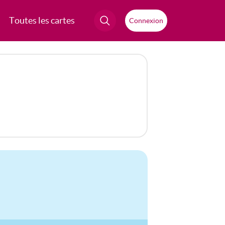
Toutes les cartes
Connexion