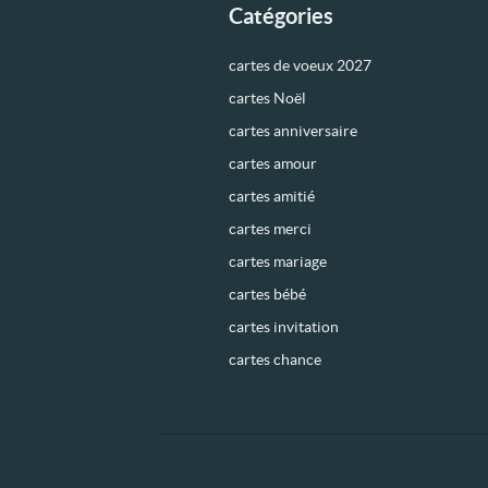
Catégories
cartes de voeux 2027
cartes Noël
cartes anniversaire
cartes amour
cartes amitié
cartes merci
cartes mariage
cartes bébé
cartes invitation
cartes chance