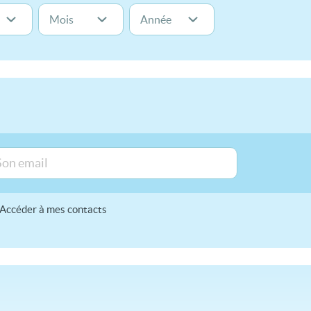
Accéder à mes contacts