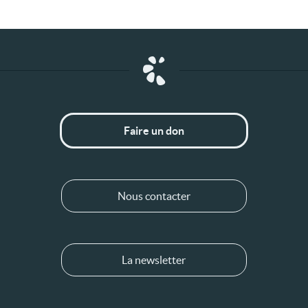
Faire un don
Nous contacter
La newsletter