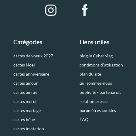
Catégories
Liens utiles
cartes de voeux 2027
blog le CyberMag
cartes Noël
conditions d’utilisation
cartes anniversaire
plan du site
cartes amour
qui sommes-nous
cartes amitié
publicité - partenariat
cartes merci
relation presse
cartes mariage
paramètres cookies
cartes bébé
FAQ
cartes invitation