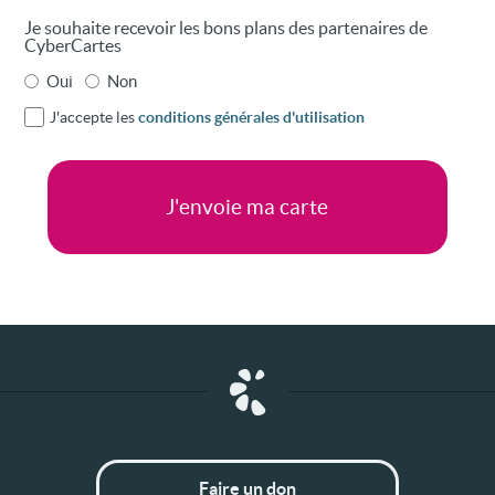
Je souhaite recevoir les bons plans des partenaires de
CyberCartes
Oui
Non
J'accepte les
conditions générales d'utilisation
Faire un don