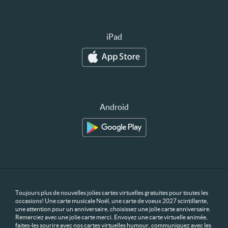
iPad
Android
Toujours plus de nouvelles jolies cartes virtuelles gratuites pour toutes les
occasions! Une carte musicale Noël, une carte de voeux 2027 scintillante,
une attention pour un anniversaire, choisissez une jolie carte anniversaire.
Remerciez avec une jolie carte merci. Envoyez une carte virtuelle animée,
faites-les sourire avec nos cartes virtuelles humour, communiquez avec les