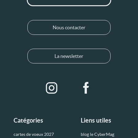
Nous contacter
La newsletter
Catégories
Liens utiles
cartes de voeux 2027
blog le CyberMag