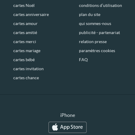
cartes Noël
conditions d’utilisation
cartes anniversaire
plan du site
cartes amour
qui sommes-nous
cartes amitié
publicité - partenariat
cartes merci
relation presse
cartes mariage
paramètres cookies
cartes bébé
FAQ
cartes invitation
cartes chance
iPhone