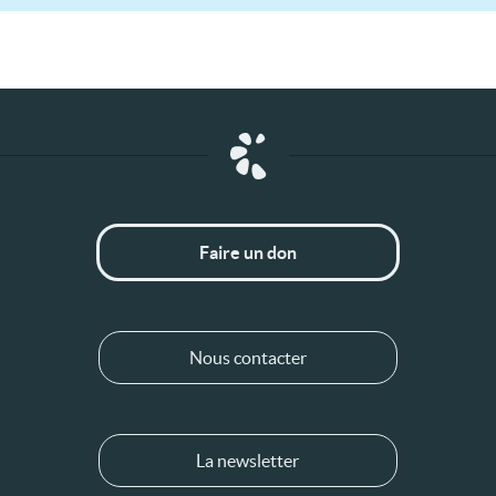
Faire un don
Nous contacter
La newsletter