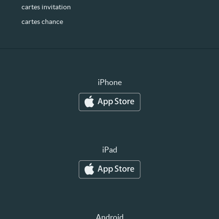
cartes invitation
cartes chance
iPhone
iPad
Android