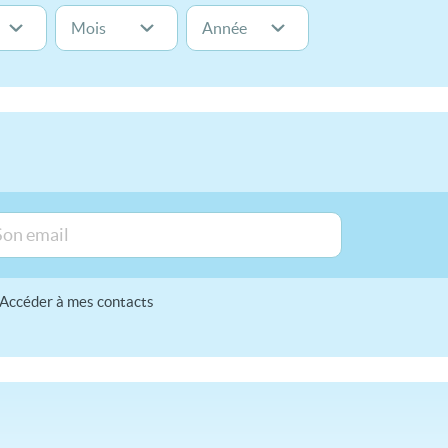
Accéder à mes contacts