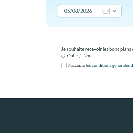
Je souhaite recevoir les bons plan
Oui
Non
J'accepte les
conditions générales d'