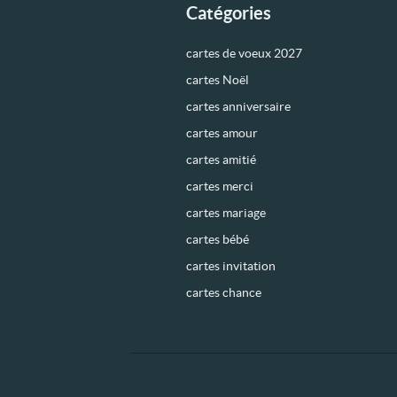
Catégories
cartes de voeux 2027
cartes Noël
cartes anniversaire
cartes amour
cartes amitié
cartes merci
cartes mariage
cartes bébé
cartes invitation
cartes chance