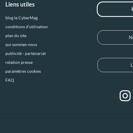
Liens utiles
blog le CyberMag
conditions d’utilisation
plan du site
N
qui sommes-nous
publicité - partenariat
relation presse
L
paramètres cookies
FAQ