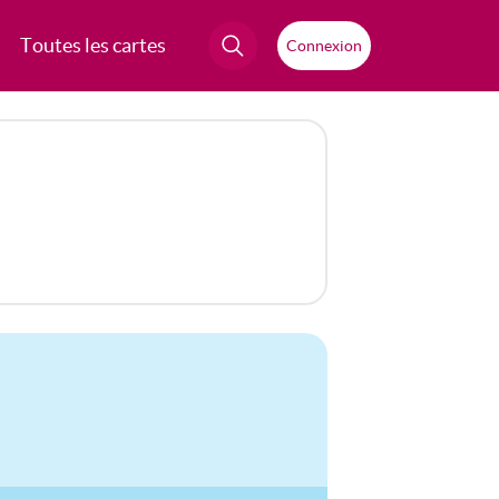
Toutes les cartes
Connexion