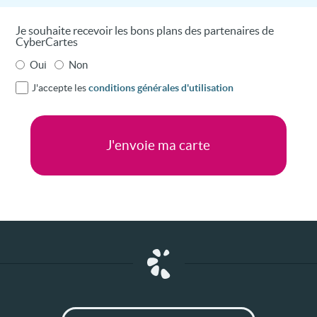
Je souhaite recevoir les bons plans des partenaires de
CyberCartes
Oui
Non
J'accepte les
conditions générales d'utilisation