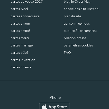
cartes de voeux 2027
blog le CyberMag
cartes Noël
conditions d’utilisation
cartes anniversaire
plan du site
cartes amour
qui sommes-nous
cartes amitié
publicité - partenariat
cartes merci
relation presse
cartes mariage
paramètres cookies
cartes bébé
FAQ
cartes invitation
cartes chance
iPhone