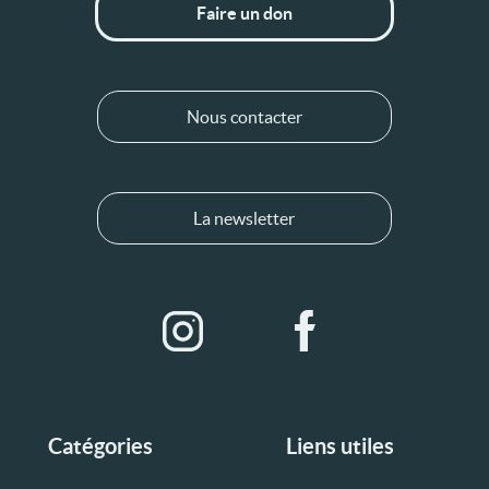
Faire un don
Nous contacter
La newsletter
Catégories
Liens utiles