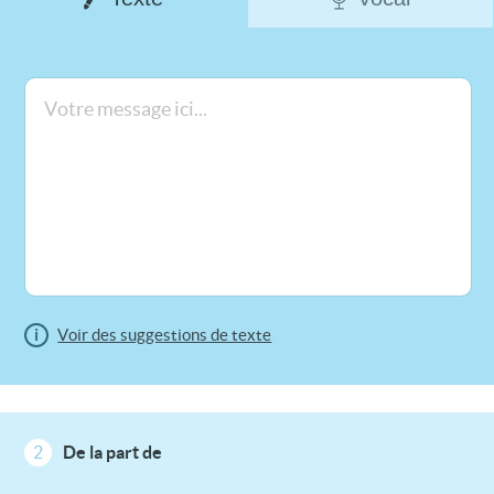
i
Voir des suggestions de texte
2
De la part de