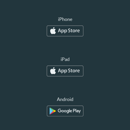
iPhone
iPad
Android