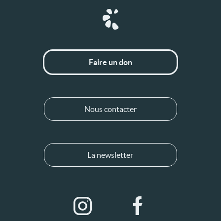
Faire un don
Nous contacter
La newsletter