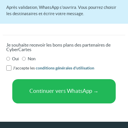
Après validation, WhatsApp s'ouvrira. Vous pourrez choisir
les destinataires et écrire votre message.
Je souhaite recevoir les bons plans des partenaires de
CyberCartes
Oui
Non
J'accepte les
conditions générales d'utilisation