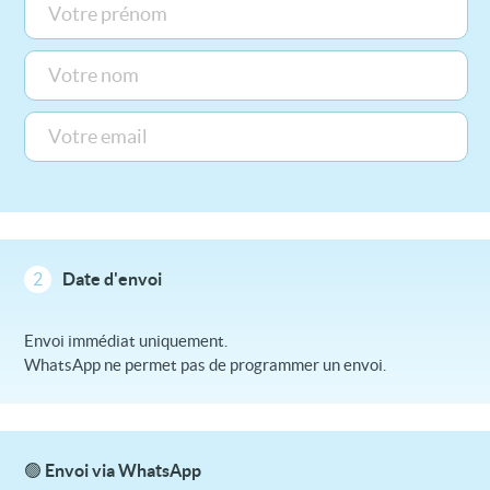
2
Date d'envoi
Envoi immédiat uniquement.
WhatsApp ne permet pas de programmer un envoi.
🟢 Envoi via WhatsApp