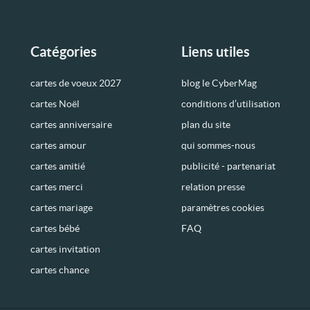
Catégories
Liens utiles
cartes de voeux 2027
blog le CyberMag
cartes Noël
conditions d’utilisation
cartes anniversaire
plan du site
cartes amour
qui sommes-nous
cartes amitié
publicité - partenariat
cartes merci
relation presse
cartes mariage
paramètres cookies
cartes bébé
FAQ
cartes invitation
cartes chance