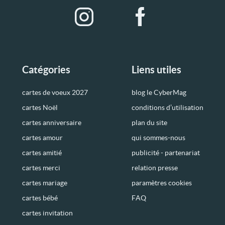
Catégories
Liens utiles
cartes de voeux 2027
blog le CyberMag
cartes Noël
conditions d’utilisation
cartes anniversaire
plan du site
cartes amour
qui sommes-nous
cartes amitié
publicité - partenariat
cartes merci
relation presse
cartes mariage
paramètres cookies
cartes bébé
FAQ
cartes invitation