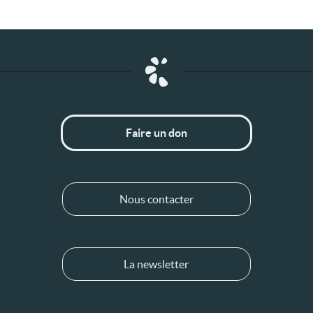
Faire un don
Nous contacter
La newsletter