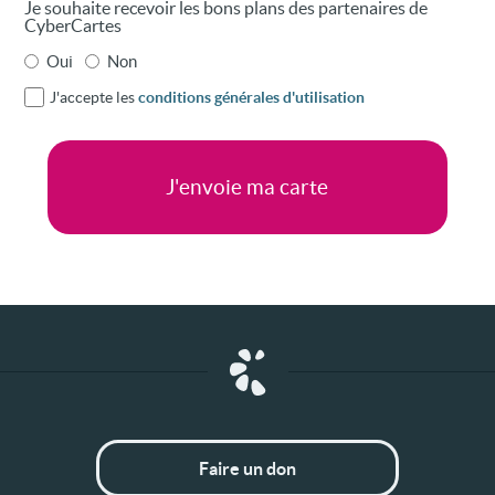
Je souhaite recevoir les bons plans des partenaires de
CyberCartes
Oui
Non
J'accepte les
conditions générales d'utilisation
Faire un don