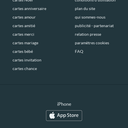
cartes anniversaire
plan du site
cartes amour
qui sommes-nous
cartes amitié
publicité - partenariat
cartes merci
relation presse
cartes mariage
paramètres cookies
cartes bébé
FAQ
cartes invitation
cartes chance
iPhone