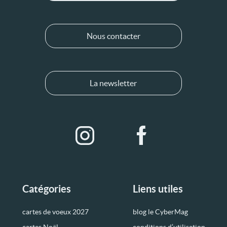
Nous contacter
La newsletter
Catégories
Liens utiles
cartes de voeux 2027
blog le CyberMag
cartes Noël
conditions d’utilisation