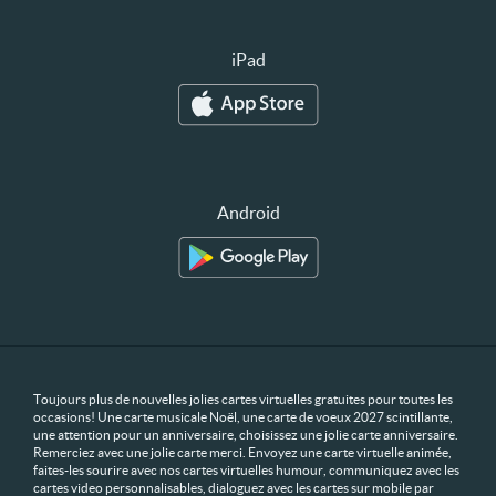
iPad
Android
Toujours plus de nouvelles jolies cartes virtuelles gratuites pour toutes les
occasions! Une carte musicale Noël, une carte de voeux 2027 scintillante,
une attention pour un anniversaire, choisissez une jolie carte anniversaire.
Remerciez avec une jolie carte merci. Envoyez une carte virtuelle animée,
faites-les sourire avec nos cartes virtuelles humour, communiquez avec les
cartes video personnalisables, dialoguez avec les cartes sur mobile par