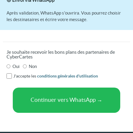
Après validation, WhatsApp s'ouvrira. Vous pourrez choisir
les destinataires et écrire votre message.
Je souhaite recevoir les bons plans des partenaires de
CyberCartes
Oui
Non
J'accepte les
conditions générales d'utilisation