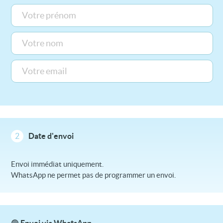
2
Date d'envoi
Envoi immédiat uniquement.
WhatsApp ne permet pas de programmer un envoi.
🟢 Envoi via WhatsApp