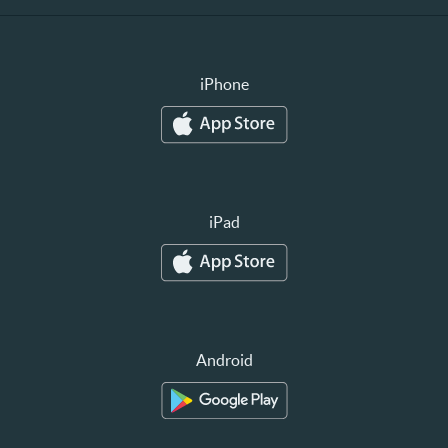
iPhone
iPad
Android