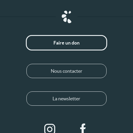
Faire un don
Nous contacter
La newsletter