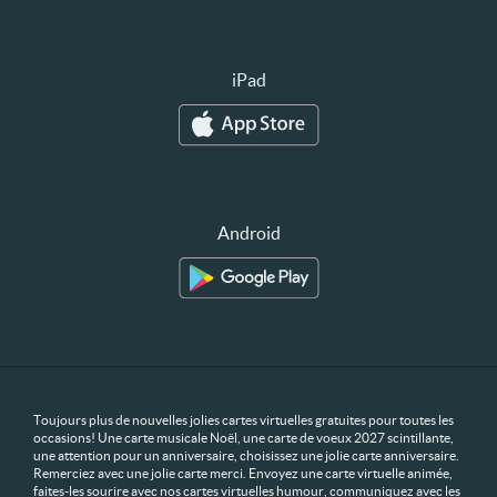
iPad
Android
Toujours plus de nouvelles jolies cartes virtuelles gratuites pour toutes les
occasions! Une carte musicale Noël, une carte de voeux 2027 scintillante,
une attention pour un anniversaire, choisissez une jolie carte anniversaire.
Remerciez avec une jolie carte merci. Envoyez une carte virtuelle animée,
faites-les sourire avec nos cartes virtuelles humour, communiquez avec les