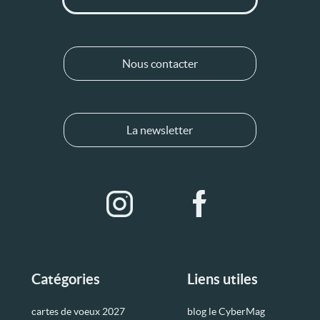
Nous contacter
La newsletter
Catégories
Liens utiles
cartes de voeux 2027
blog le CyberMag