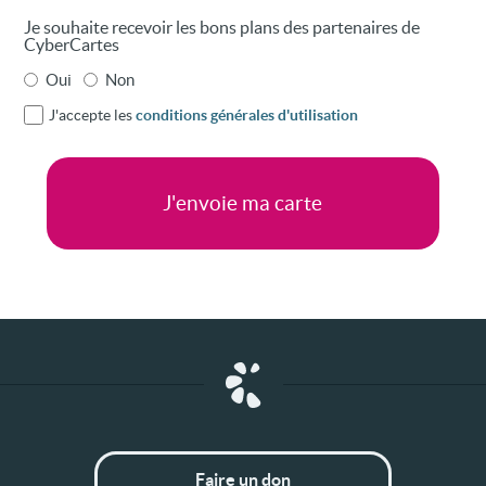
Je souhaite recevoir les bons plans des partenaires de
CyberCartes
Oui
Non
J'accepte les
conditions générales d'utilisation
Faire un don