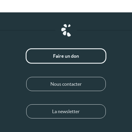
Faire un don
Nous contacter
La newsletter