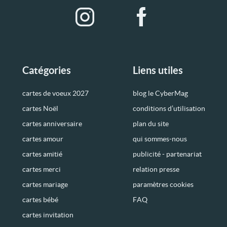
Catégories
Liens utiles
cartes de voeux 2027
blog le CyberMag
cartes Noël
conditions d’utilisation
cartes anniversaire
plan du site
cartes amour
qui sommes-nous
cartes amitié
publicité - partenariat
cartes merci
relation presse
cartes mariage
paramètres cookies
cartes bébé
FAQ
cartes invitation