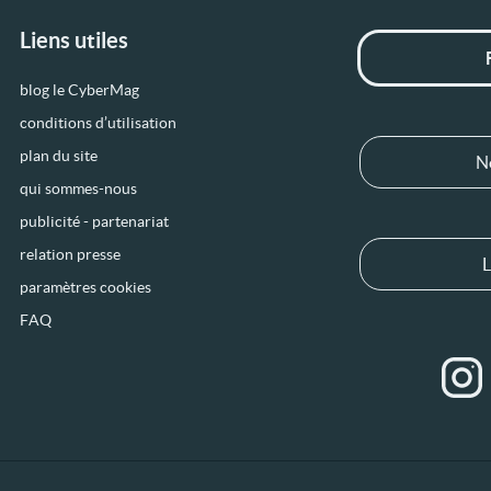
Liens utiles
blog le CyberMag
conditions d’utilisation
plan du site
N
qui sommes-nous
publicité - partenariat
relation presse
L
paramètres cookies
FAQ