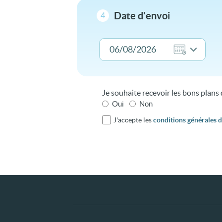
Date d'envoi
4
Je souhaite recevoir les bons plan
Oui
Non
J'accepte les
conditions générales d'