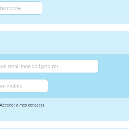
Accéder à mes contacts