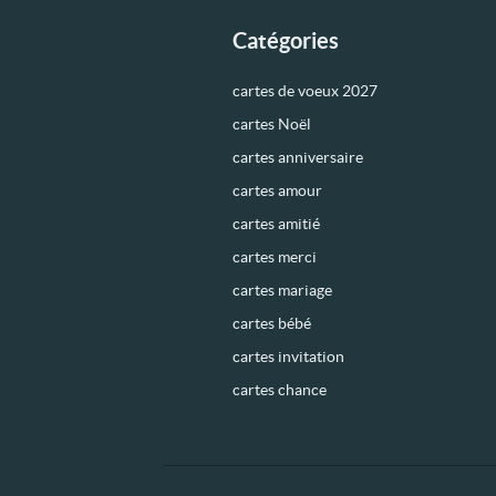
Catégories
cartes de voeux 2027
cartes Noël
cartes anniversaire
cartes amour
cartes amitié
cartes merci
cartes mariage
cartes bébé
cartes invitation
cartes chance