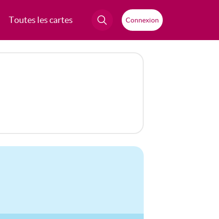
Toutes les cartes
Connexion