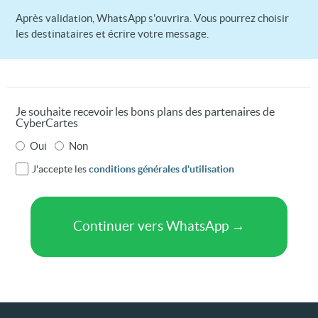
Après validation, WhatsApp s'ouvrira. Vous pourrez choisir
les destinataires et écrire votre message.
Je souhaite recevoir les bons plans des partenaires de
CyberCartes
Oui
Non
J'accepte les
conditions générales d'utilisation