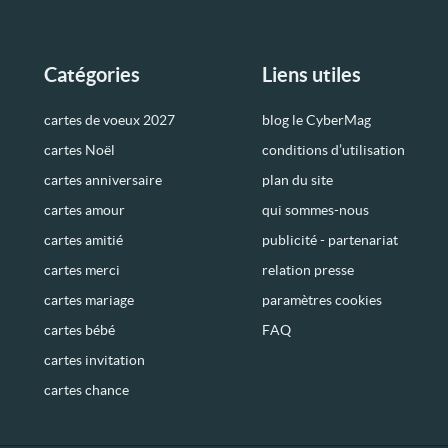
Catégories
Liens utiles
cartes de voeux 2027
blog le CyberMag
cartes Noël
conditions d’utilisation
cartes anniversaire
plan du site
cartes amour
qui sommes-nous
cartes amitié
publicité - partenariat
cartes merci
relation presse
cartes mariage
paramètres cookies
cartes bébé
FAQ
cartes invitation
cartes chance