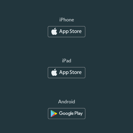
iPhone
iPad
Android