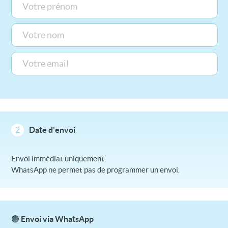
2
Date d'envoi
Envoi immédiat uniquement.
WhatsApp ne permet pas de programmer un envoi.
🟢 Envoi via WhatsApp