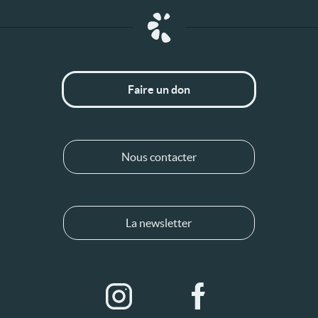
Faire un don
Nous contacter
La newsletter