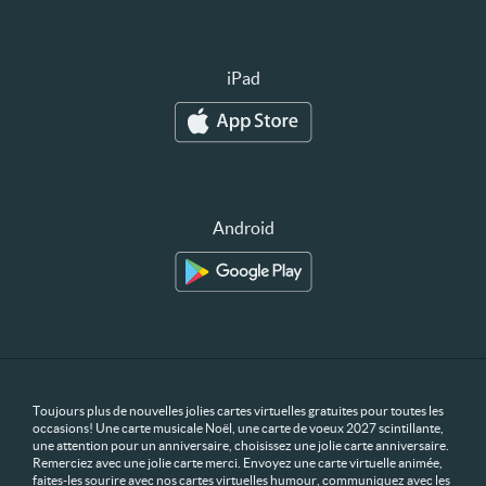
iPad
Android
Toujours plus de nouvelles jolies cartes virtuelles gratuites pour toutes les
occasions! Une carte musicale Noël, une carte de voeux 2027 scintillante,
une attention pour un anniversaire, choisissez une jolie carte anniversaire.
Remerciez avec une jolie carte merci. Envoyez une carte virtuelle animée,
faites-les sourire avec nos cartes virtuelles humour, communiquez avec les