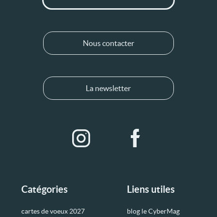
Nous contacter
La newsletter
Catégories
Liens utiles
cartes de voeux 2027
blog le CyberMag