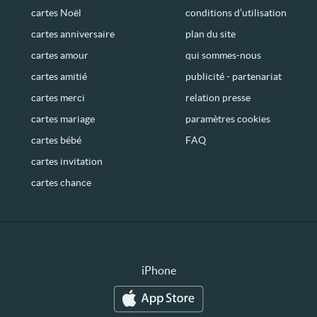
cartes Noël
conditions d’utilisation
cartes anniversaire
plan du site
cartes amour
qui sommes-nous
cartes amitié
publicité - partenariat
cartes merci
relation presse
cartes mariage
paramètres cookies
cartes bébé
FAQ
cartes invitation
cartes chance
iPhone