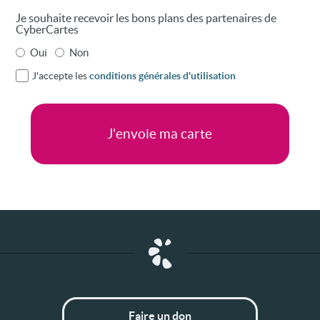
Je souhaite recevoir les bons plans des partenaires de
CyberCartes
Oui
Non
J'accepte les
conditions générales d'utilisation
Faire un don