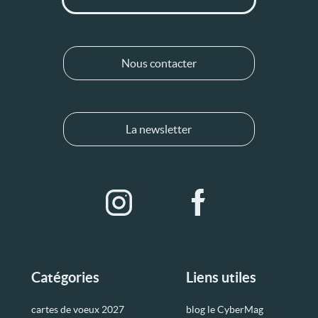
Nous contacter
La newsletter
Catégories
Liens utiles
cartes de voeux 2027
blog le CyberMag