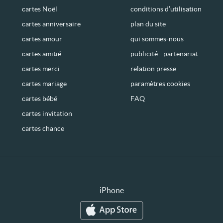
cartes Noël
conditions d’utilisation
cartes anniversaire
plan du site
cartes amour
qui sommes-nous
cartes amitié
publicité - partenariat
cartes merci
relation presse
cartes mariage
paramètres cookies
cartes bébé
FAQ
cartes invitation
cartes chance
iPhone