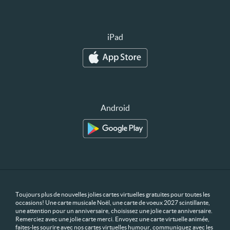
iPad
Android
Toujours plus de nouvelles jolies cartes virtuelles gratuites pour toutes les
occasions! Une carte musicale Noël, une carte de voeux 2027 scintillante,
une attention pour un anniversaire, choisissez une jolie carte anniversaire.
Remerciez avec une jolie carte merci. Envoyez une carte virtuelle animée,
faites-les sourire avec nos cartes virtuelles humour, communiquez avec les