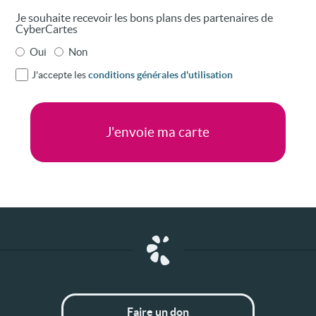
Je souhaite recevoir les bons plans des partenaires de
CyberCartes
Oui
Non
J'accepte les
conditions générales d'utilisation
Faire un don