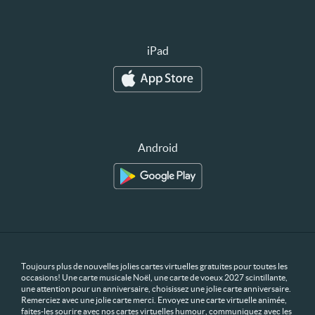
iPad
Android
Toujours plus de nouvelles jolies cartes virtuelles gratuites pour toutes les
occasions! Une carte musicale Noël, une carte de voeux 2027 scintillante,
une attention pour un anniversaire, choisissez une jolie carte anniversaire.
Remerciez avec une jolie carte merci. Envoyez une carte virtuelle animée,
faites-les sourire avec nos cartes virtuelles humour, communiquez avec les