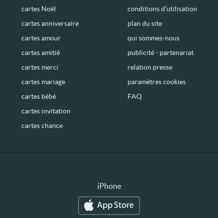
cartes Noël
conditions d’utilisation
cartes anniversaire
plan du site
cartes amour
qui sommes-nous
cartes amitié
publicité - partenariat
cartes merci
relation presse
cartes mariage
paramètres cookies
cartes bébé
FAQ
cartes invitation
cartes chance
iPhone