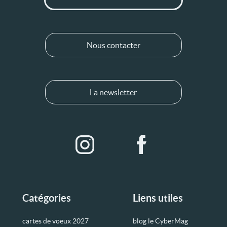
Nous contacter
La newsletter
Catégories
Liens utiles
cartes de voeux 2027
blog le CyberMag