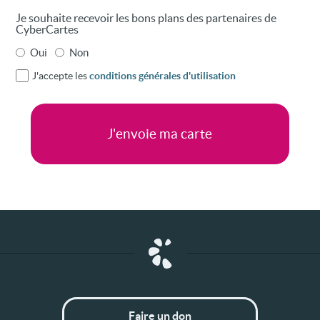
Je souhaite recevoir les bons plans des partenaires de
CyberCartes
Oui
Non
J'accepte les
conditions générales d'utilisation
Faire un don