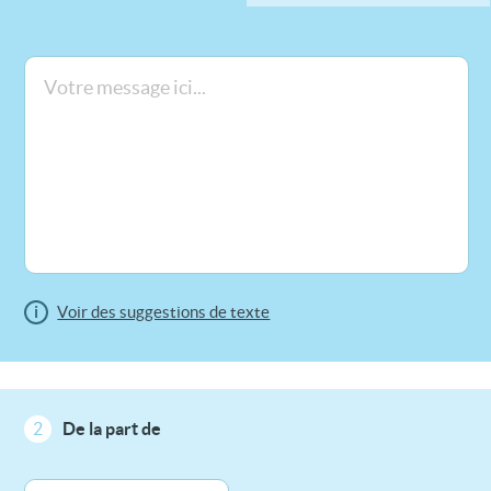
i
Voir des suggestions de texte
2
De la part de