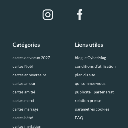
Catégories
Liens utiles
cartes de voeux 2027
blog le CyberMag
cartes Noël
conditions d’utilisation
cartes anniversaire
plan du site
cartes amour
qui sommes-nous
cartes amitié
publicité - partenariat
cartes merci
relation presse
cartes mariage
paramètres cookies
cartes bébé
FAQ
cartes invitation