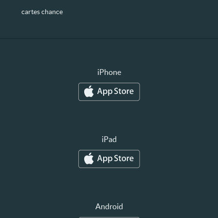
cartes chance
iPhone
iPad
Android