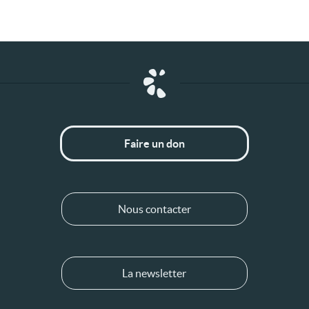
Faire un don
Nous contacter
La newsletter