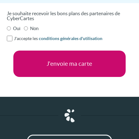
Je souhaite recevoir les bons plans des partenaires de
CyberCartes
Oui
Non
J'accepte les
conditions générales d'utilisation