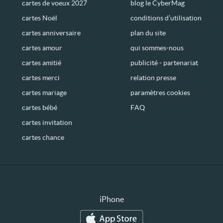
cartes de voeux 2027
blog le CyberMag
cartes Noël
conditions d’utilisation
cartes anniversaire
plan du site
cartes amour
qui sommes-nous
cartes amitié
publicité - partenariat
cartes merci
relation presse
cartes mariage
paramètres cookies
cartes bébé
FAQ
cartes invitation
cartes chance
iPhone