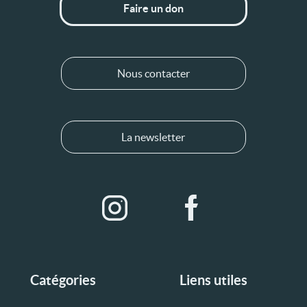
Faire un don
Nous contacter
La newsletter
Catégories
Liens utiles