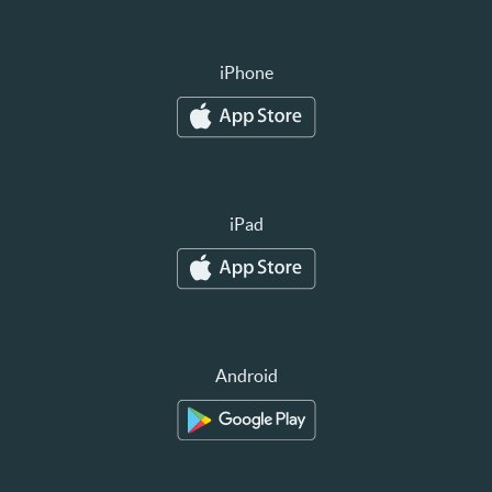
iPhone
iPad
Android