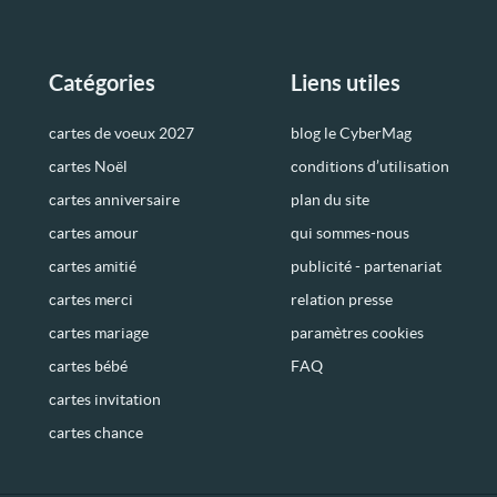
Catégories
Liens utiles
cartes de voeux 2027
blog le CyberMag
cartes Noël
conditions d’utilisation
cartes anniversaire
plan du site
cartes amour
qui sommes-nous
cartes amitié
publicité - partenariat
cartes merci
relation presse
cartes mariage
paramètres cookies
cartes bébé
FAQ
cartes invitation
cartes chance