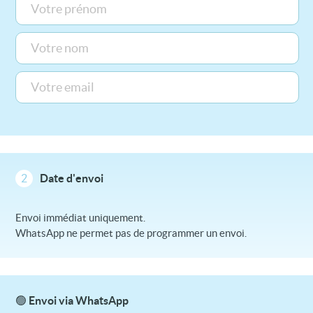
2
Date d'envoi
Envoi immédiat uniquement.
WhatsApp ne permet pas de programmer un envoi.
🟢 Envoi via WhatsApp