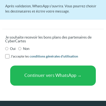
Après validation, WhatsApp s'ouvrira. Vous pourrez choisir
les destinataires et écrire votre message.
Je souhaite recevoir les bons plans des partenaires de
CyberCartes
Oui
Non
J'accepte les
conditions générales d'utilisation