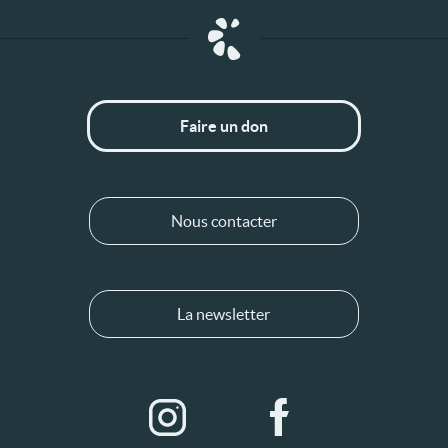
Faire un don
Nous contacter
La newsletter