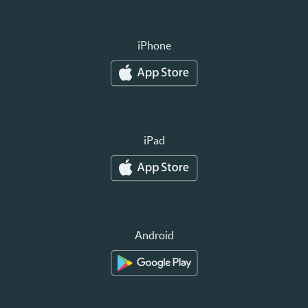
iPhone
iPad
Android