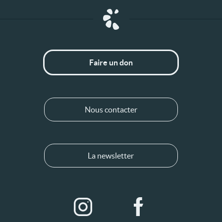
Faire un don
Nous contacter
La newsletter