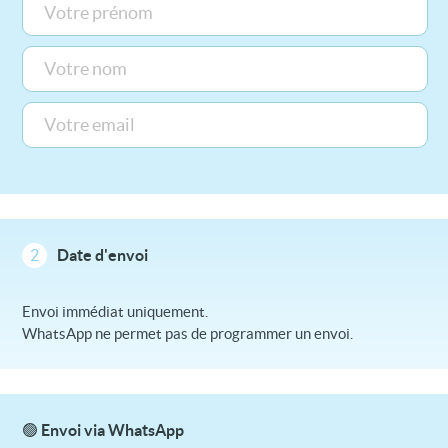
2
Date d'envoi
Envoi immédiat uniquement.
WhatsApp ne permet pas de programmer un envoi.
🟢 Envoi via WhatsApp