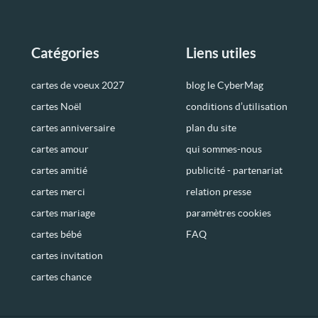
Catégories
Liens utiles
cartes de voeux 2027
blog le CyberMag
cartes Noël
conditions d’utilisation
cartes anniversaire
plan du site
cartes amour
qui sommes-nous
cartes amitié
publicité - partenariat
cartes merci
relation presse
cartes mariage
paramètres cookies
cartes bébé
FAQ
cartes invitation
cartes chance