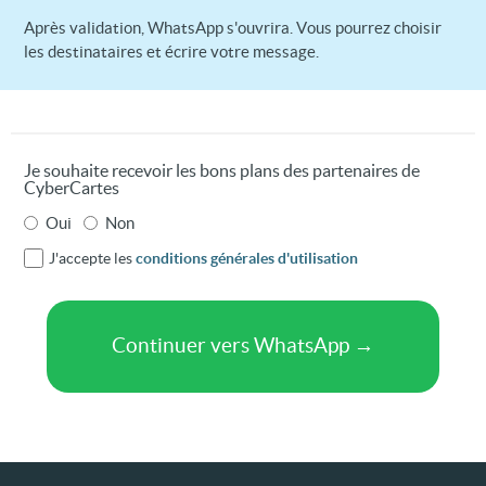
Après validation, WhatsApp s'ouvrira. Vous pourrez choisir
les destinataires et écrire votre message.
Je souhaite recevoir les bons plans des partenaires de
CyberCartes
Oui
Non
J'accepte les
conditions générales d'utilisation