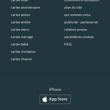
cartes anniversaire
plan du site
cartes amour
qui sommes-nous
cartes amitié
publicité - partenariat
cartes merci
relation presse
cartes mariage
paramètres cookies
cartes bébé
FAQ
cartes invitation
cartes chance
iPhone