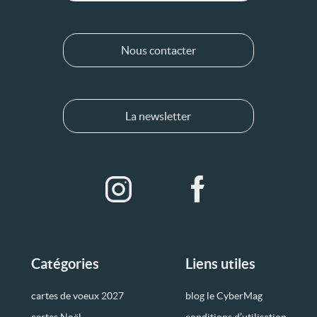
Nous contacter
La newsletter
Catégories
Liens utiles
cartes de voeux 2027
blog le CyberMag
cartes Noël
conditions d’utilisation