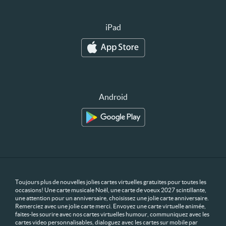
iPad
Android
Toujours plus de nouvelles jolies cartes virtuelles gratuites pour toutes les
occasions! Une carte musicale Noël, une carte de voeux 2027 scintillante,
une attention pour un anniversaire, choisissez une jolie carte anniversaire.
Remerciez avec une jolie carte merci. Envoyez une carte virtuelle animée,
faites-les sourire avec nos cartes virtuelles humour, communiquez avec les
cartes video personnalisables, dialoguez avec les cartes sur mobile par