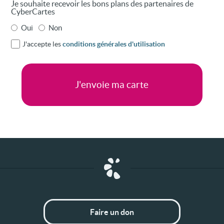
Je souhaite recevoir les bons plans des partenaires de
CyberCartes
Oui
Non
J'accepte les
conditions générales d'utilisation
Faire un don