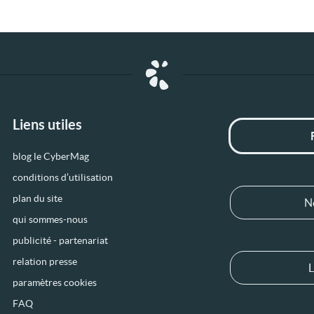
Liens utiles
blog le CyberMag
conditions d’utilisation
plan du site
N
qui sommes-nous
publicité - partenariat
relation presse
L
paramètres cookies
FAQ