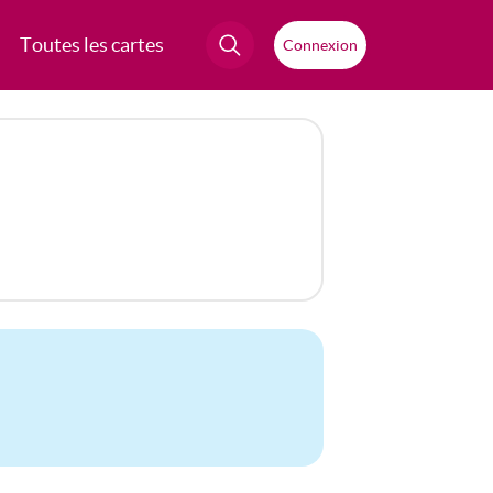
Toutes les cartes
Connexion