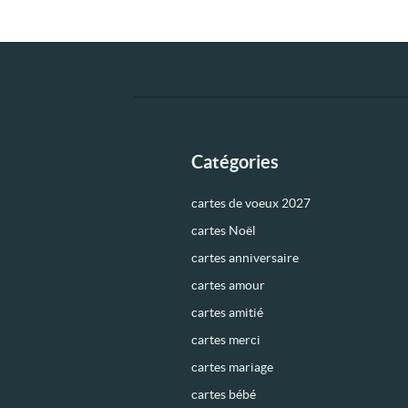
Catégories
cartes de voeux 2027
cartes Noël
cartes anniversaire
cartes amour
cartes amitié
cartes merci
cartes mariage
cartes bébé