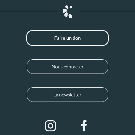
Faire un don
Nous contacter
La newsletter