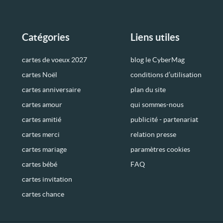
Catégories
Liens utiles
cartes de voeux 2027
blog le CyberMag
cartes Noël
conditions d’utilisation
cartes anniversaire
plan du site
cartes amour
qui sommes-nous
cartes amitié
publicité - partenariat
cartes merci
relation presse
cartes mariage
paramètres cookies
cartes bébé
FAQ
cartes invitation
cartes chance