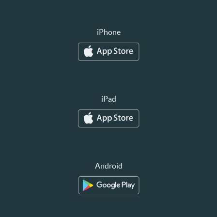
iPhone
iPad
Android