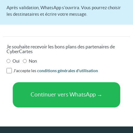
Après validation, WhatsApp s'ouvrira. Vous pourrez choisir
les destinataires et écrire votre message.
Je souhaite recevoir les bons plans des partenaires de
CyberCartes
Oui
Non
J'accepte les
conditions générales d'utilisation