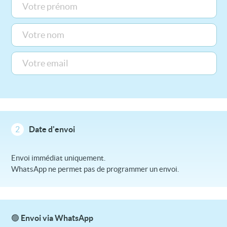
2
Date d'envoi
Envoi immédiat uniquement.
WhatsApp ne permet pas de programmer un envoi.
🟢 Envoi via WhatsApp