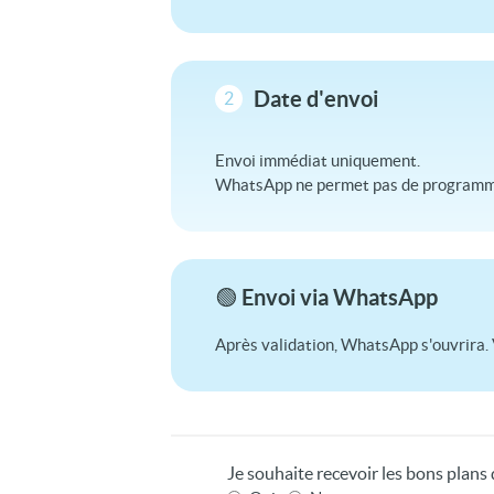
Date d'envoi
2
Envoi immédiat uniquement.
WhatsApp ne permet pas de programme
🟢 Envoi via WhatsApp
Après validation, WhatsApp s'ouvrira. 
Je souhaite recevoir les bons plan