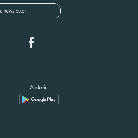
a newsletter
Android