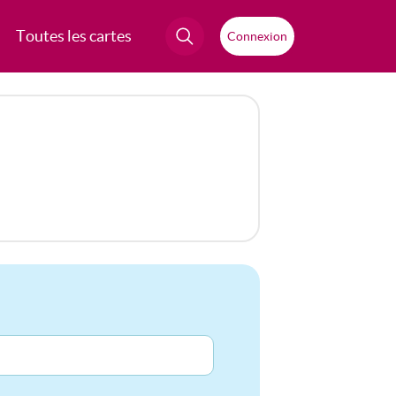
Toutes les cartes
Connexion