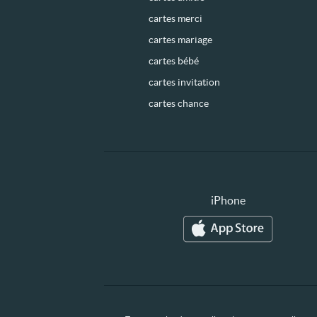
cartes merci
cartes mariage
cartes bébé
cartes invitation
cartes chance
iPhone