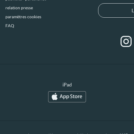
relation presse
L
paramètres cookies
FAQ
iPad