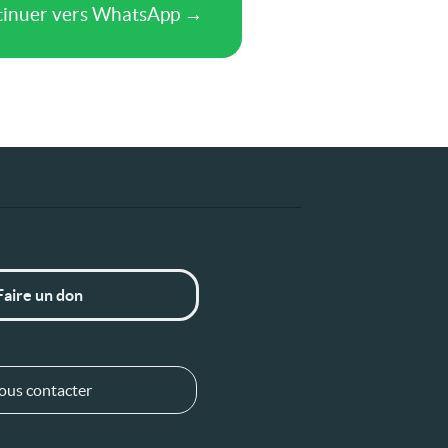
Faire un don
ous contacter