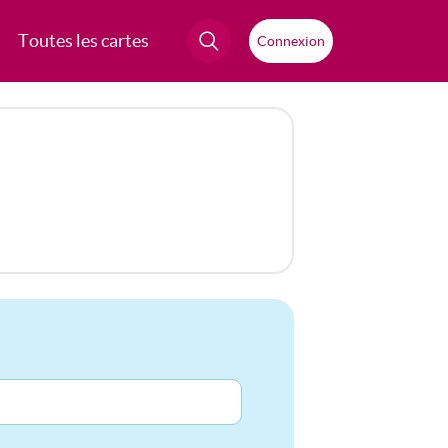
Toutes les cartes
Connexion