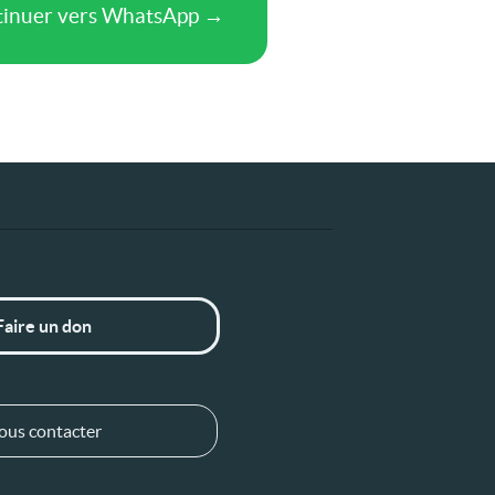
Faire un don
ous contacter