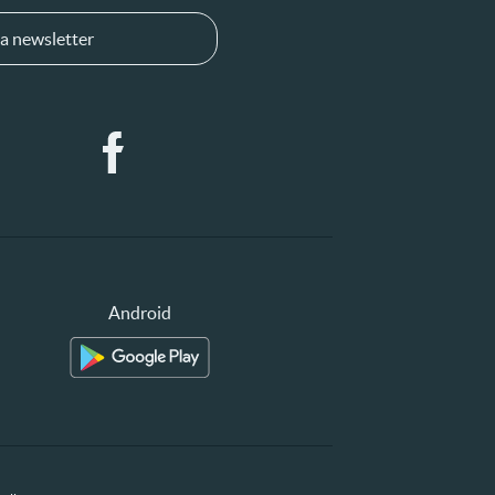
a newsletter
Android