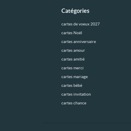
Catégories
cartes de voeux 2027
cartes Noël
cartes anniversaire
cartes amour
cartes amitié
cartes merci
cartes mariage
cartes bébé
cartes invitation
cartes chance