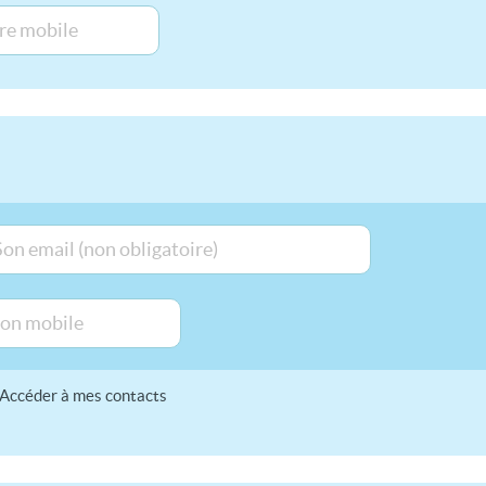
Accéder à mes contacts