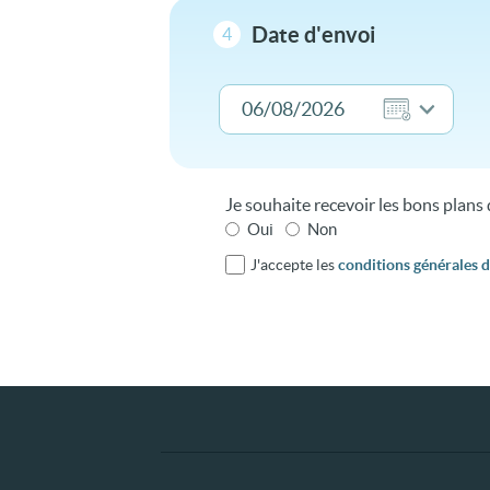
Date d'envoi
4
Je souhaite recevoir les bons plan
Oui
Non
J'accepte les
conditions générales d'