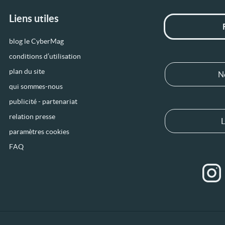
Liens utiles
blog le CyberMag
conditions d’utilisation
plan du site
N
qui sommes-nous
publicité - partenariat
relation presse
L
paramètres cookies
FAQ