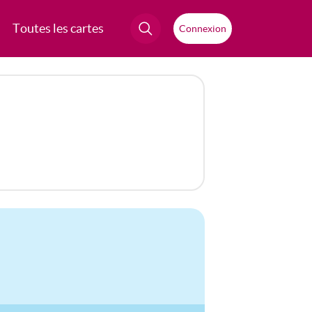
Toutes les cartes
Connexion