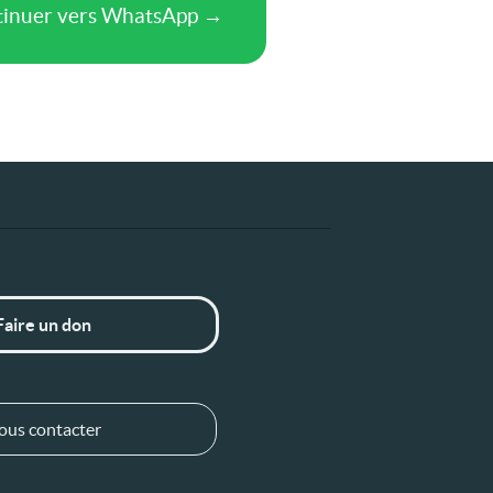
Faire un don
ous contacter