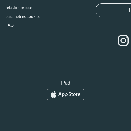
relation presse
L
paramètres cookies
FAQ
iPad