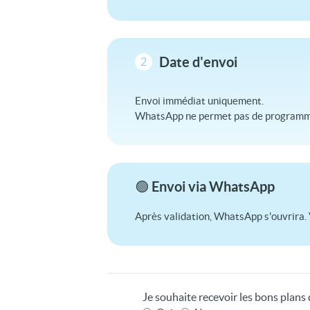
Date d'envoi
2
Envoi immédiat uniquement.
WhatsApp ne permet pas de programme
🟢 Envoi via WhatsApp
Après validation, WhatsApp s'ouvrira. 
Je souhaite recevoir les bons plan