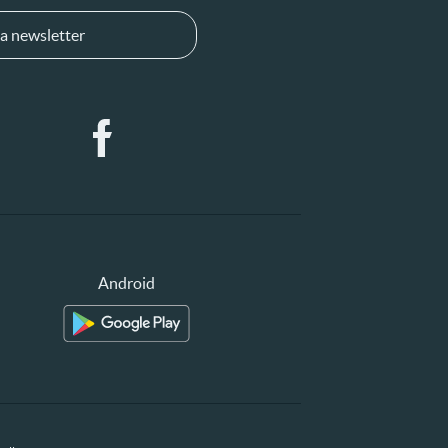
a newsletter
Android