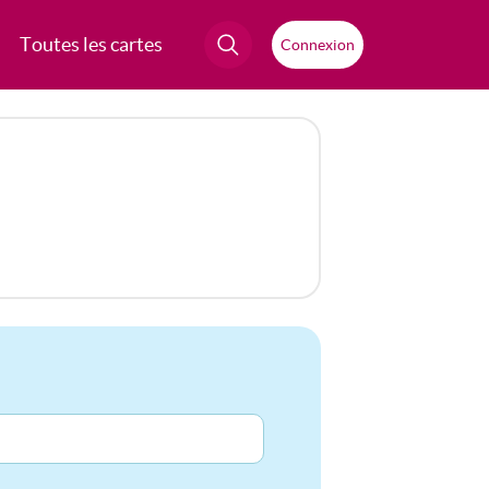
Toutes les cartes
Connexion