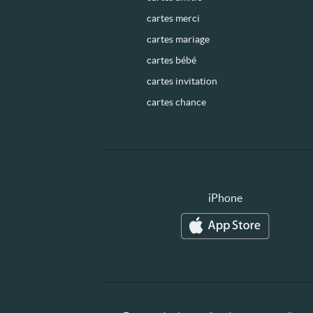
cartes merci
cartes mariage
cartes bébé
cartes invitation
cartes chance
iPhone