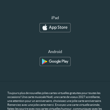
iPad
Android
Toujours plus de nouvelles jolies cartes virtuelles gratuites pour toutes les
occasions! Une carte musicale Noël, une carte de voeux 2027 scintillante,
une attention pour un anniversaire, choisissez une jolie carte anniversaire.
Remerciez avec une jolie carte merci. Envoyez une carte virtuelle animée,
faites-les sourire avec nos cartes virtuelles humour, communiquez avec les