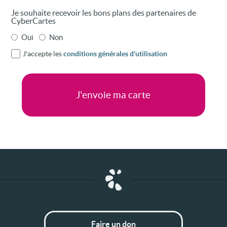
Je souhaite recevoir les bons plans des partenaires de
CyberCartes
Oui
Non
J'accepte les
conditions générales d'utilisation
Faire un don