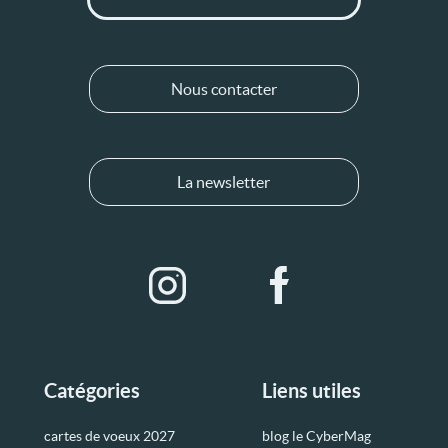
Nous contacter
La newsletter
Catégories
Liens utiles
cartes de voeux 2027
blog le CyberMag