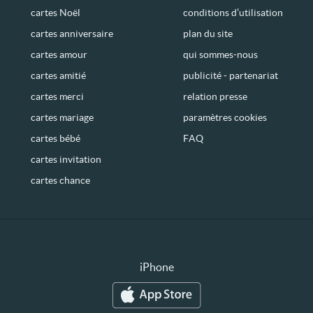
cartes Noël
conditions d’utilisation
cartes anniversaire
plan du site
cartes amour
qui sommes-nous
cartes amitié
publicité - partenariat
cartes merci
relation presse
cartes mariage
paramètres cookies
cartes bébé
FAQ
cartes invitation
cartes chance
iPhone