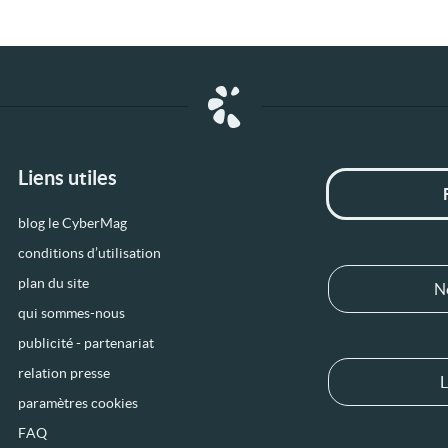
Liens utiles
blog le CyberMag
conditions d’utilisation
plan du site
N
qui sommes-nous
publicité - partenariat
relation presse
L
paramètres cookies
FAQ