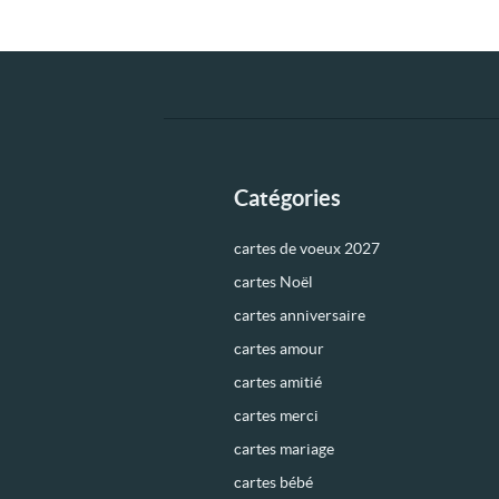
Catégories
cartes de voeux 2027
cartes Noël
cartes anniversaire
cartes amour
cartes amitié
cartes merci
cartes mariage
cartes bébé