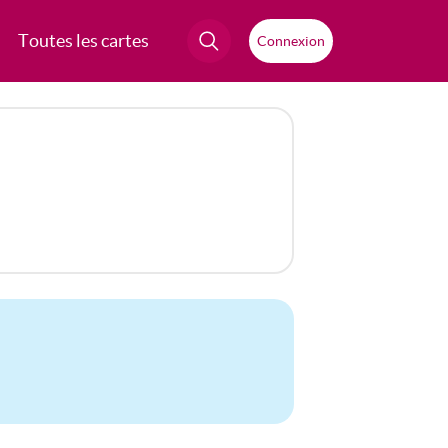
Toutes les cartes
Connexion