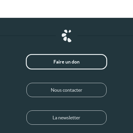
Faire un don
Nous contacter
La newsletter