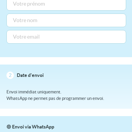
2
Date d'envoi
Envoi immédiat uniquement.
WhatsApp ne permet pas de programmer un envoi.
🟢 Envoi via WhatsApp