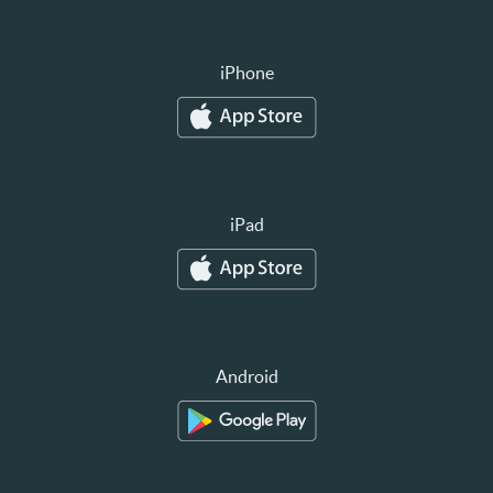
iPhone
iPad
Android