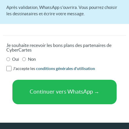
Après validation, WhatsApp s'ouvrira. Vous pourrez choisir
les destinataires et écrire votre message.
Je souhaite recevoir les bons plans des partenaires de
CyberCartes
Oui
Non
J'accepte les
conditions générales d'utilisation