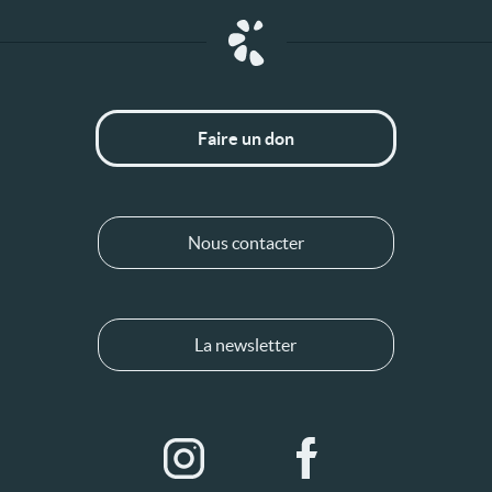
Faire un don
Nous contacter
La newsletter