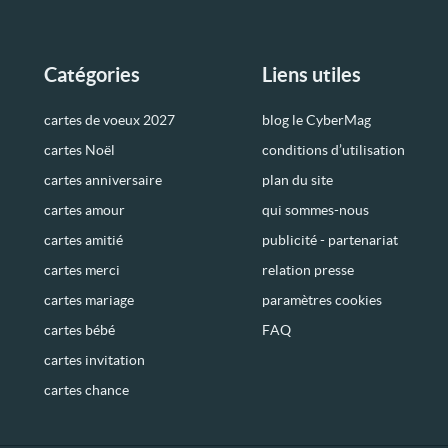
Catégories
Liens utiles
cartes de voeux 2027
blog le CyberMag
cartes Noël
conditions d’utilisation
cartes anniversaire
plan du site
cartes amour
qui sommes-nous
cartes amitié
publicité - partenariat
cartes merci
relation presse
cartes mariage
paramètres cookies
cartes bébé
FAQ
cartes invitation
cartes chance