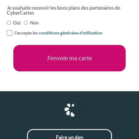
Je souhaite recevoir les bons plans des partenaires de
CyberCartes
Oui
Non
J'accepte les
conditions générales d'utilisation
Faire un don