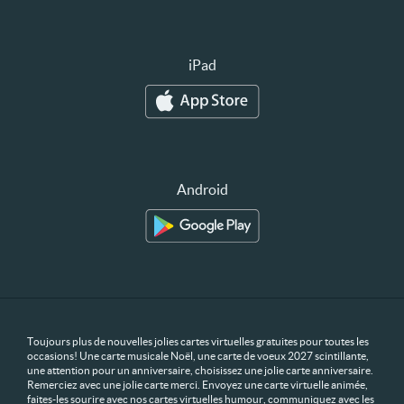
iPad
Android
Toujours plus de nouvelles jolies cartes virtuelles gratuites pour toutes les
occasions! Une carte musicale Noël, une carte de voeux 2027 scintillante,
une attention pour un anniversaire, choisissez une jolie carte anniversaire.
Remerciez avec une jolie carte merci. Envoyez une carte virtuelle animée,
faites-les sourire avec nos cartes virtuelles humour, communiquez avec les