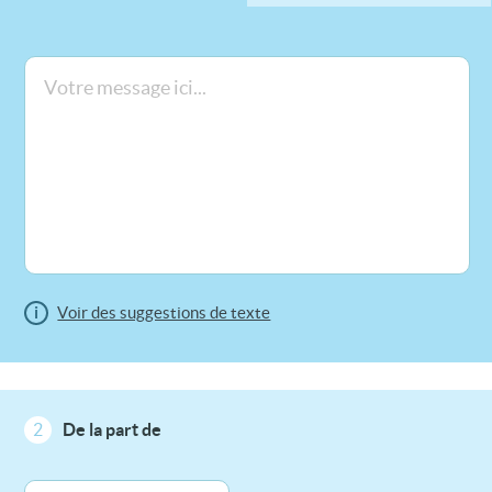
i
Voir des suggestions de texte
2
De la part de