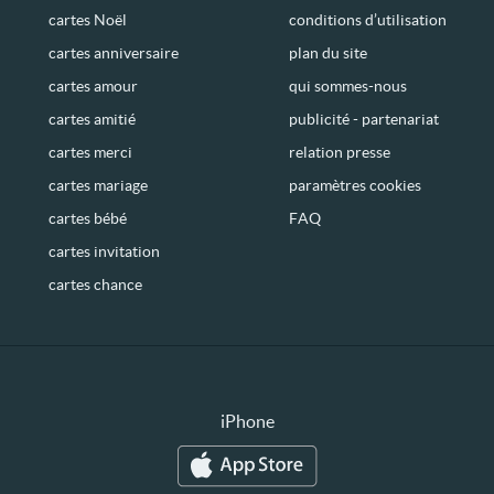
cartes Noël
conditions d’utilisation
cartes anniversaire
plan du site
cartes amour
qui sommes-nous
cartes amitié
publicité - partenariat
cartes merci
relation presse
cartes mariage
paramètres cookies
cartes bébé
FAQ
cartes invitation
cartes chance
iPhone