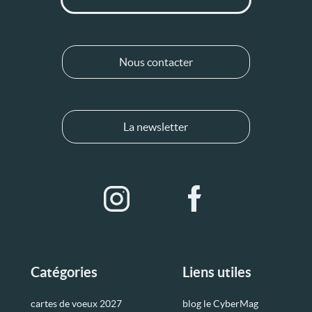
Nous contacter
La newsletter
Catégories
Liens utiles
cartes de voeux 2027
blog le CyberMag