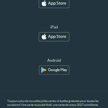
iPad
Android
Toujours plus de nouvelles jolies cartes virtuelles gratuites pour toutes les
occasions! Une carte musicale Noël, une carte de voeux 2027 scintillante,