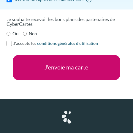
Je souhaite recevoir les bons plans des partenaires de
CyberCartes
Oui
Non
J'accepte les
conditions générales d'utilisation