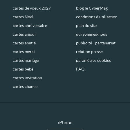
cartes de voeux 2027
blog le CyberMag
cartes Noël
conditions d’utilisation
cartes anniversaire
plan du site
cartes amour
qui sommes-nous
cartes amitié
publicité - partenariat
cartes merci
relation presse
cartes mariage
paramètres cookies
cartes bébé
FAQ
cartes invitation
cartes chance
iPhone