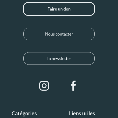
Faire un don
Nous contacter
La newsletter
Catégories
Liens utiles