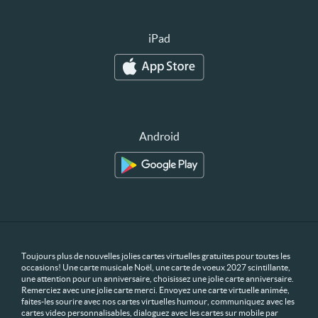
iPad
Android
Toujours plus de nouvelles jolies cartes virtuelles gratuites pour toutes les
occasions! Une carte musicale Noël, une carte de voeux 2027 scintillante,
une attention pour un anniversaire, choisissez une jolie carte anniversaire.
Remerciez avec une jolie carte merci. Envoyez une carte virtuelle animée,
faites-les sourire avec nos cartes virtuelles humour, communiquez avec les
cartes video personnalisables, dialoguez avec les cartes sur mobile par