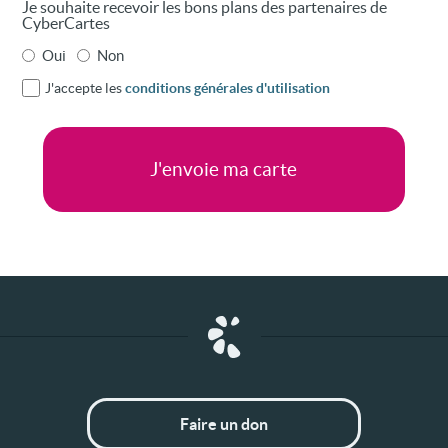
Je souhaite recevoir les bons plans des partenaires de
CyberCartes
Oui
Non
J'accepte les
conditions générales d'utilisation
Faire un don