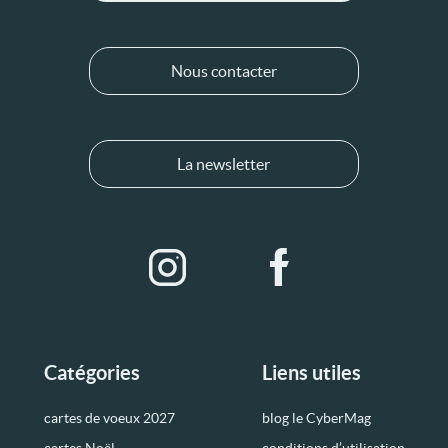
Nous contacter
La newsletter
Catégories
Liens utiles
cartes de voeux 2027
blog le CyberMag
cartes Noël
conditions d’utilisation