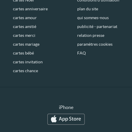
cartes anniversaire
plan du site
cartes amour
qui sommes-nous
cartes amitié
publicité - partenariat
cartes merci
relation presse
cartes mariage
paramètres cookies
cartes bébé
FAQ
cartes invitation
cartes chance
iPhone