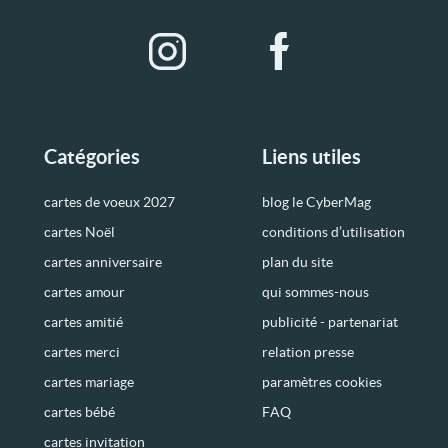
Catégories
Liens utiles
cartes de voeux 2027
blog le CyberMag
cartes Noël
conditions d’utilisation
cartes anniversaire
plan du site
cartes amour
qui sommes-nous
cartes amitié
publicité - partenariat
cartes merci
relation presse
cartes mariage
paramètres cookies
cartes bébé
FAQ
cartes invitation