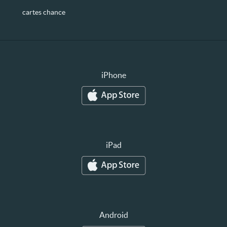
cartes chance
iPhone
iPad
Android