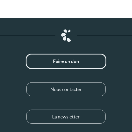
Faire un don
Nous contacter
La newsletter