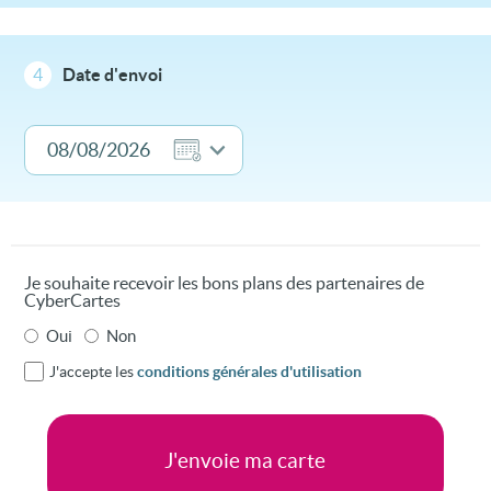
4
Date d'envoi
Je souhaite recevoir les bons plans des partenaires de
CyberCartes
Oui
Non
J'accepte les
conditions générales d'utilisation