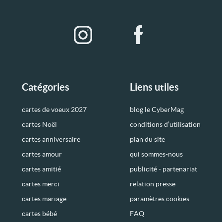
Catégories
Liens utiles
cartes de voeux 2027
blog le CyberMag
cartes Noël
conditions d’utilisation
cartes anniversaire
plan du site
cartes amour
qui sommes-nous
cartes amitié
publicité - partenariat
cartes merci
relation presse
cartes mariage
paramètres cookies
cartes bébé
FAQ