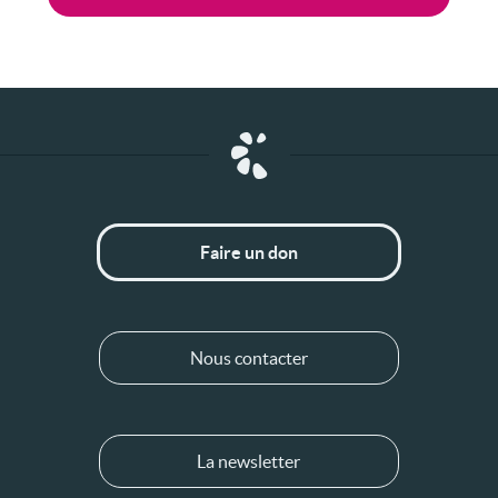
Faire un don
Nous contacter
La newsletter