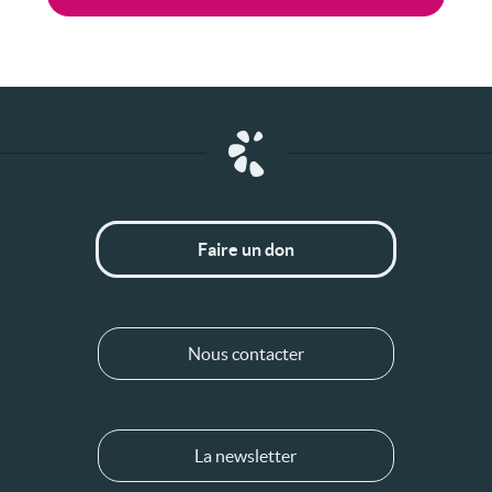
Faire un don
Nous contacter
La newsletter