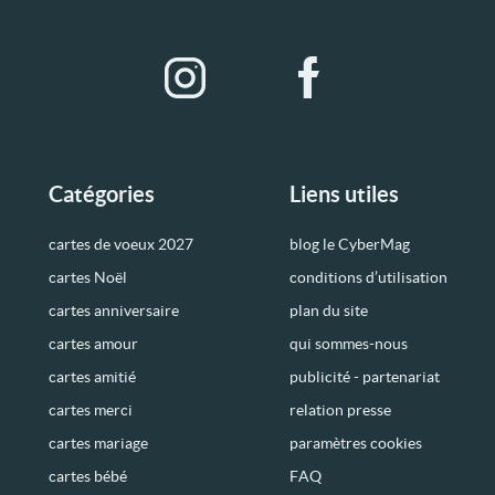
Catégories
Liens utiles
cartes de voeux 2027
blog le CyberMag
cartes Noël
conditions d’utilisation
cartes anniversaire
plan du site
cartes amour
qui sommes-nous
cartes amitié
publicité - partenariat
cartes merci
relation presse
cartes mariage
paramètres cookies
cartes bébé
FAQ