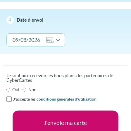
4
Date d'envoi
Je souhaite recevoir les bons plans des partenaires de
CyberCartes
Oui
Non
J'accepte les
conditions générales d'utilisation