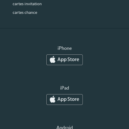
cartes invitation
cartes chance
iPhone
iPad
Android