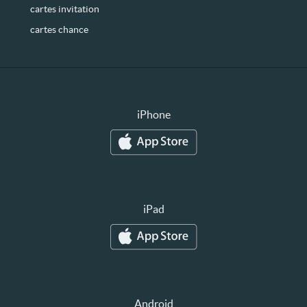
cartes invitation
cartes chance
iPhone
iPad
Android