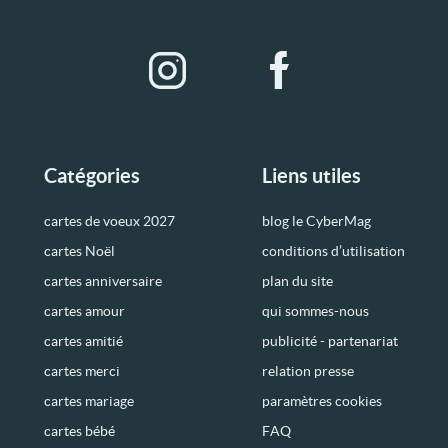
Catégories
Liens utiles
cartes de voeux 2027
blog le CyberMag
cartes Noël
conditions d’utilisation
cartes anniversaire
plan du site
cartes amour
qui sommes-nous
cartes amitié
publicité - partenariat
cartes merci
relation presse
cartes mariage
paramètres cookies
cartes bébé
FAQ