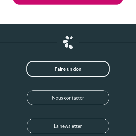
Faire un don
Nous contacter
La newsletter