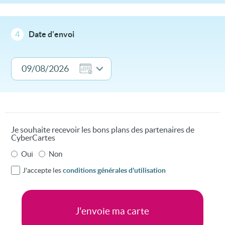
4
Date d'envoi
Je souhaite recevoir les bons plans des partenaires de
CyberCartes
Oui
Non
J'accepte les
conditions générales d'utilisation