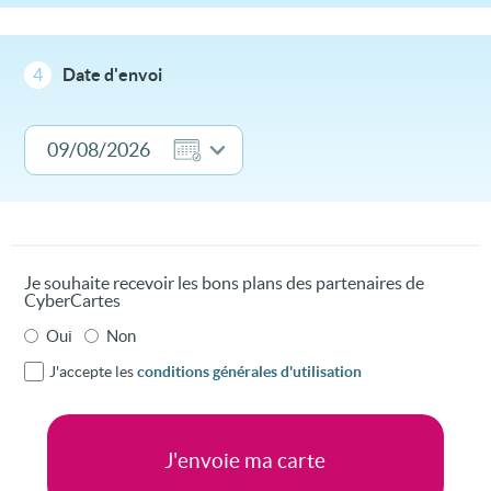
4
Date d'envoi
Je souhaite recevoir les bons plans des partenaires de
CyberCartes
Oui
Non
J'accepte les
conditions générales d'utilisation