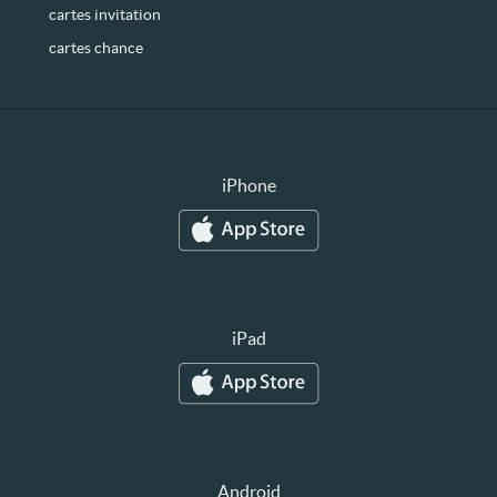
cartes invitation
cartes chance
iPhone
iPad
Android