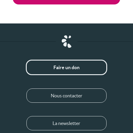
Faire un don
Nous contacter
La newsletter