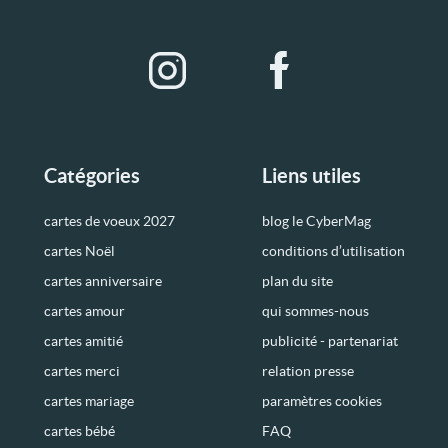
Catégories
Liens utiles
cartes de voeux 2027
blog le CyberMag
cartes Noël
conditions d’utilisation
cartes anniversaire
plan du site
cartes amour
qui sommes-nous
cartes amitié
publicité - partenariat
cartes merci
relation presse
cartes mariage
paramètres cookies
cartes bébé
FAQ