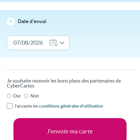
4
Date d'envoi
Je souhaite recevoir les bons plans des partenaires de
CyberCartes
Oui
Non
J'accepte les
conditions générales d'utilisation