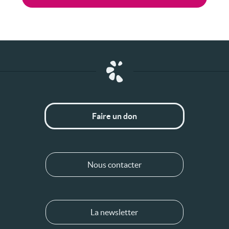
Faire un don
Nous contacter
La newsletter