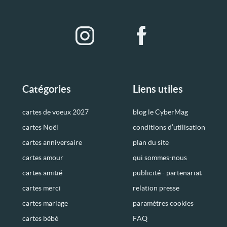
Catégories
Liens utiles
cartes de voeux 2027
blog le CyberMag
cartes Noël
conditions d’utilisation
cartes anniversaire
plan du site
cartes amour
qui sommes-nous
cartes amitié
publicité - partenariat
cartes merci
relation presse
cartes mariage
paramètres cookies
cartes bébé
FAQ