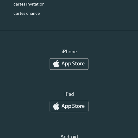
cartes invitation
cartes chance
iPhone
iPad
Android