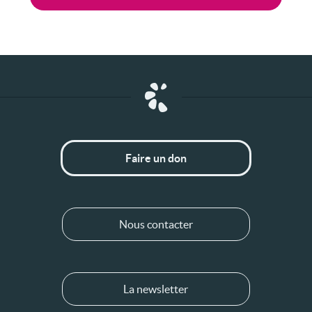
Faire un don
Nous contacter
La newsletter