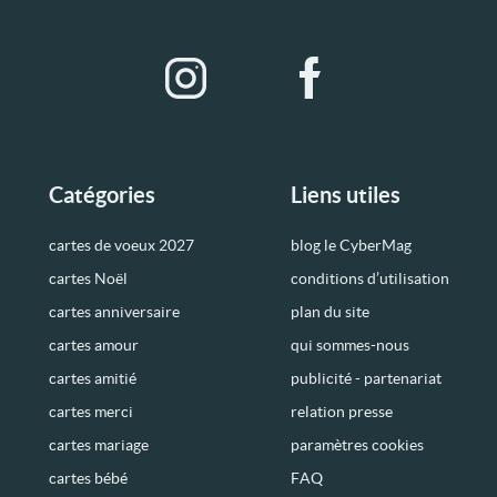
Catégories
Liens utiles
cartes de voeux 2027
blog le CyberMag
cartes Noël
conditions d’utilisation
cartes anniversaire
plan du site
cartes amour
qui sommes-nous
cartes amitié
publicité - partenariat
cartes merci
relation presse
cartes mariage
paramètres cookies
cartes bébé
FAQ