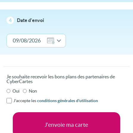
4
Date d'envoi
Je souhaite recevoir les bons plans des partenaires de
CyberCartes
Oui
Non
J'accepte les
conditions générales d'utilisation