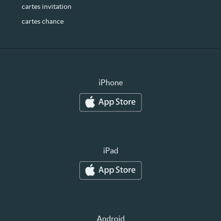
cartes invitation
cartes chance
iPhone
iPad
Android