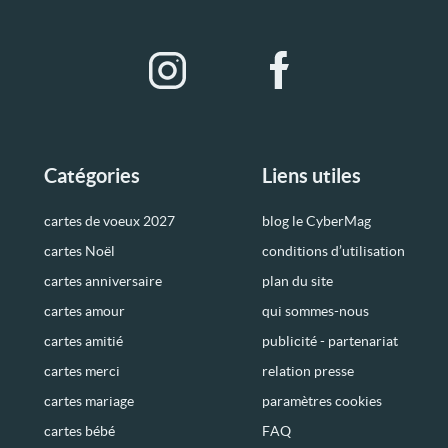
Catégories
Liens utiles
cartes de voeux 2027
blog le CyberMag
cartes Noël
conditions d’utilisation
cartes anniversaire
plan du site
cartes amour
qui sommes-nous
cartes amitié
publicité - partenariat
cartes merci
relation presse
cartes mariage
paramètres cookies
cartes bébé
FAQ