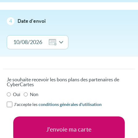
4
Date d'envoi
Je souhaite recevoir les bons plans des partenaires de
CyberCartes
Oui
Non
J'accepte les
conditions générales d'utilisation