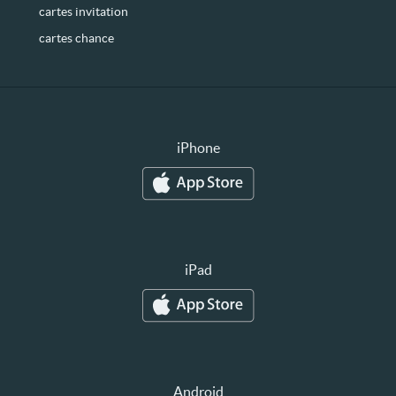
cartes invitation
cartes chance
iPhone
iPad
Android