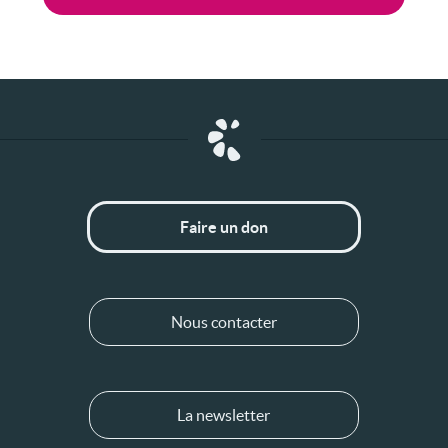
Faire un don
Nous contacter
La newsletter