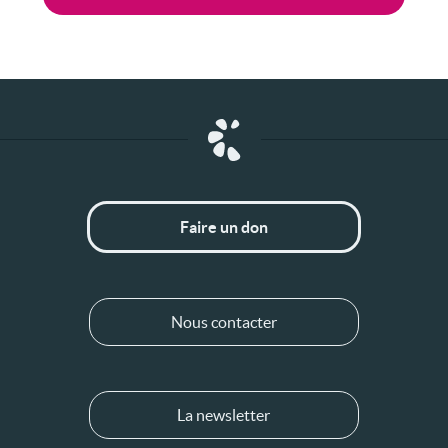
Faire un don
Nous contacter
La newsletter