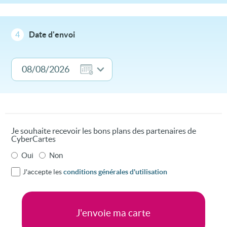
4
Date d'envoi
Je souhaite recevoir les bons plans des partenaires de
CyberCartes
Oui
Non
J'accepte les
conditions générales d'utilisation