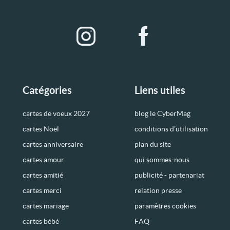
Catégories
Liens utiles
cartes de voeux 2027
blog le CyberMag
cartes Noël
conditions d’utilisation
cartes anniversaire
plan du site
cartes amour
qui sommes-nous
cartes amitié
publicité - partenariat
cartes merci
relation presse
cartes mariage
paramètres cookies
cartes bébé
FAQ