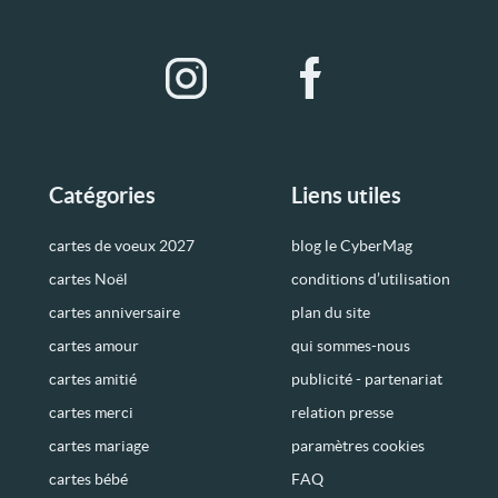
Catégories
Liens utiles
cartes de voeux 2027
blog le CyberMag
cartes Noël
conditions d’utilisation
cartes anniversaire
plan du site
cartes amour
qui sommes-nous
cartes amitié
publicité - partenariat
cartes merci
relation presse
cartes mariage
paramètres cookies
cartes bébé
FAQ