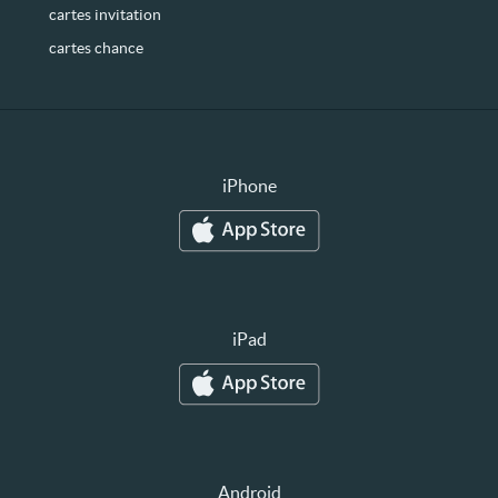
cartes invitation
cartes chance
iPhone
iPad
Android