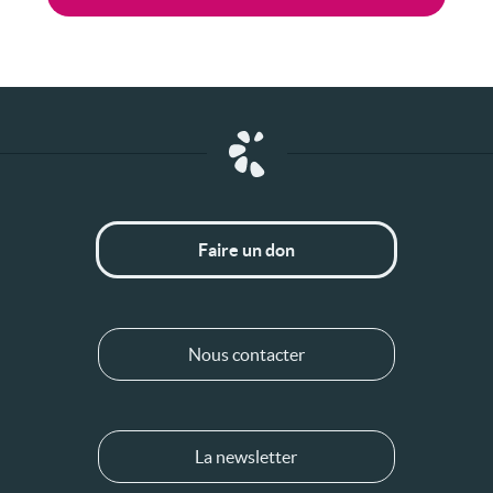
Faire un don
Nous contacter
La newsletter