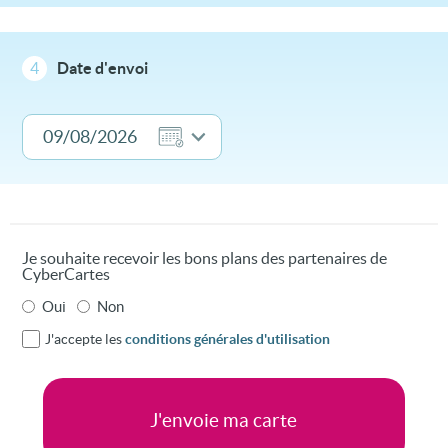
4
Date d'envoi
Je souhaite recevoir les bons plans des partenaires de
CyberCartes
Oui
Non
J'accepte les
conditions générales d'utilisation