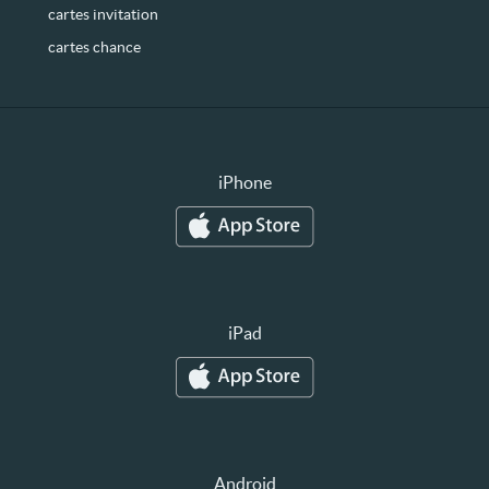
cartes invitation
cartes chance
iPhone
iPad
Android