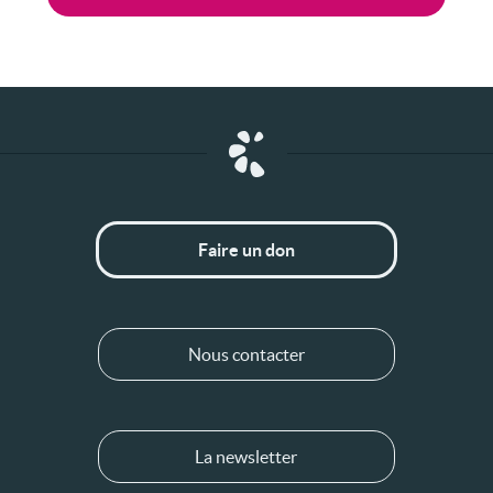
Faire un don
Nous contacter
La newsletter