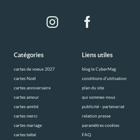
Catégories
Liens utiles
cartes de voeux 2027
blog le CyberMag
cartes Noël
conditions d’utilisation
cartes anniversaire
plan du site
cartes amour
qui sommes-nous
cartes amitié
publicité - partenariat
cartes merci
relation presse
cartes mariage
paramètres cookies
cartes bébé
FAQ