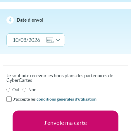
4
Date d'envoi
Je souhaite recevoir les bons plans des partenaires de
CyberCartes
Oui
Non
J'accepte les
conditions générales d'utilisation