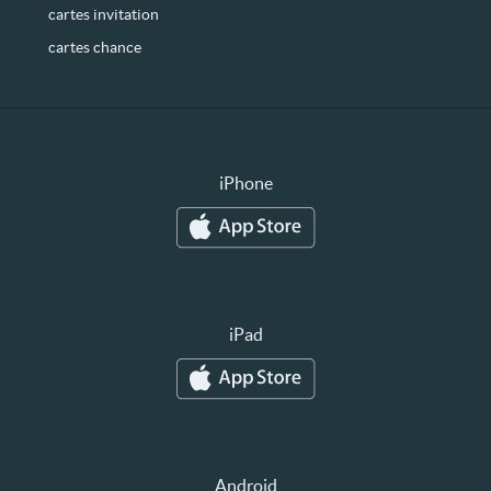
cartes invitation
cartes chance
iPhone
iPad
Android