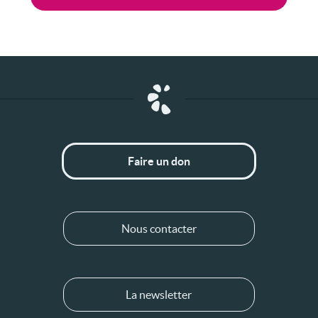
Faire un don
Nous contacter
La newsletter