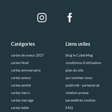
Catégories
Liens utiles
cartes de voeux 2027
blog le CyberMag
cartes Noël
conditions d’utilisation
cartes anniversaire
plan du site
cartes amour
qui sommes-nous
cartes amitié
publicité - partenariat
cartes merci
relation presse
cartes mariage
paramètres cookies
cartes bébé
FAQ