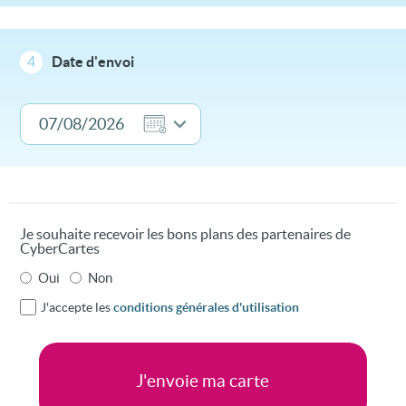
4
Date d'envoi
Je souhaite recevoir les bons plans des partenaires de
CyberCartes
Oui
Non
J'accepte les
conditions générales d'utilisation