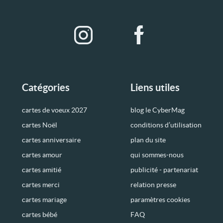
Catégories
Liens utiles
cartes de voeux 2027
blog le CyberMag
cartes Noël
conditions d’utilisation
cartes anniversaire
plan du site
cartes amour
qui sommes-nous
cartes amitié
publicité - partenariat
cartes merci
relation presse
cartes mariage
paramètres cookies
cartes bébé
FAQ