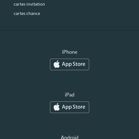
cartes invitation
cartes chance
iPhone
iPad
Android