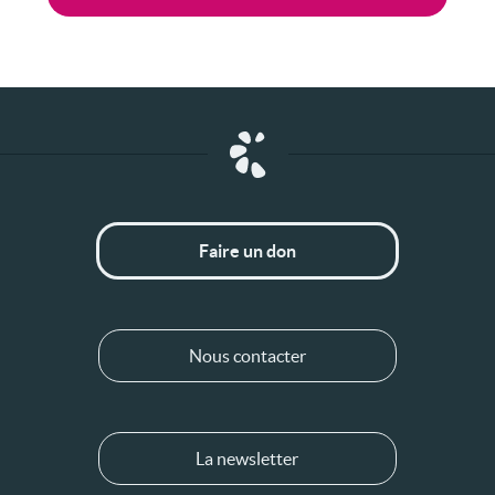
Faire un don
Nous contacter
La newsletter