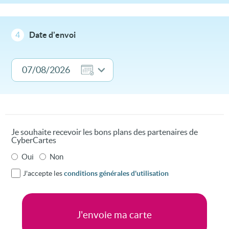
4
Date d'envoi
Je souhaite recevoir les bons plans des partenaires de
CyberCartes
Oui
Non
J'accepte les
conditions générales d'utilisation