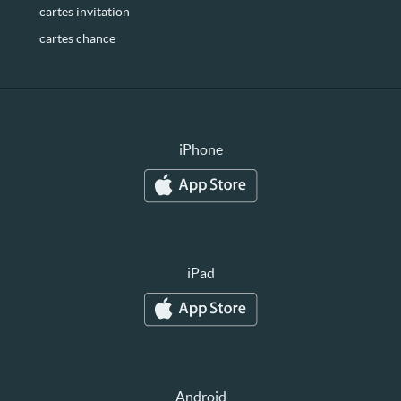
cartes invitation
cartes chance
iPhone
iPad
Android