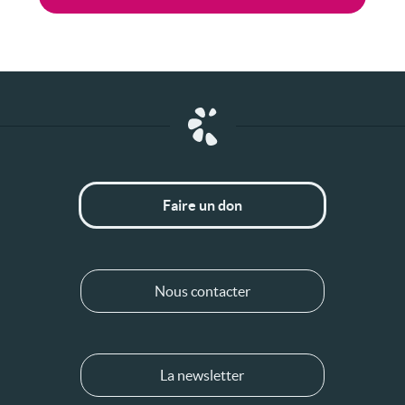
Faire un don
Nous contacter
La newsletter