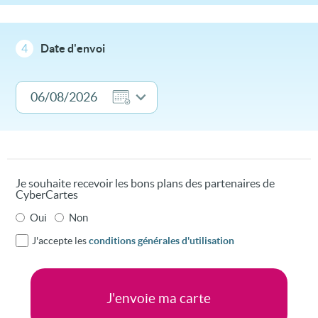
4
Date d'envoi
Je souhaite recevoir les bons plans des partenaires de
CyberCartes
Oui
Non
J'accepte les
conditions générales d'utilisation