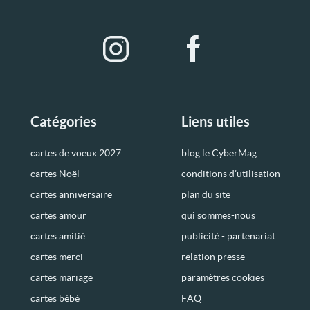
Catégories
Liens utiles
cartes de voeux 2027
blog le CyberMag
cartes Noël
conditions d’utilisation
cartes anniversaire
plan du site
cartes amour
qui sommes-nous
cartes amitié
publicité - partenariat
cartes merci
relation presse
cartes mariage
paramètres cookies
cartes bébé
FAQ