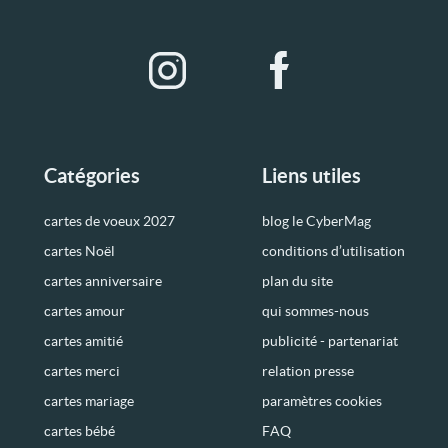
Catégories
Liens utiles
cartes de voeux 2027
blog le CyberMag
cartes Noël
conditions d’utilisation
cartes anniversaire
plan du site
cartes amour
qui sommes-nous
cartes amitié
publicité - partenariat
cartes merci
relation presse
cartes mariage
paramètres cookies
cartes bébé
FAQ