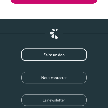
Faire un don
Nous contacter
La newsletter