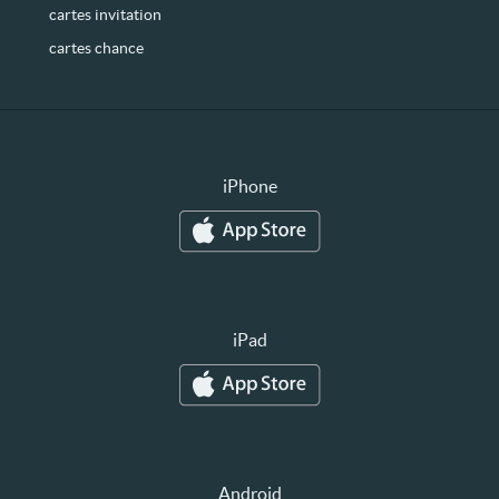
cartes invitation
cartes chance
iPhone
iPad
Android