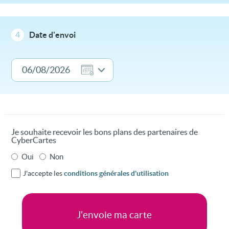
4
Date d'envoi
Je souhaite recevoir les bons plans des partenaires de
CyberCartes
Oui
Non
J'accepte les
conditions générales d'utilisation